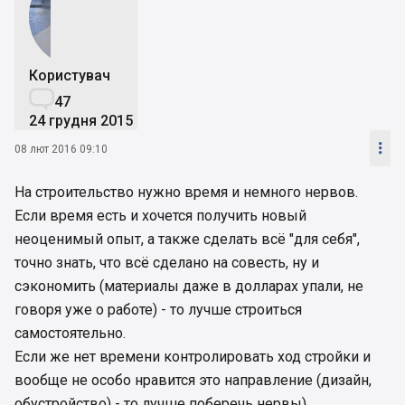
Користувач

47
24 грудня 2015

08 лют 2016 09:10
На строительство нужно время и немного нервов.
Если время есть и хочется получить новый
неоценимый опыт, а также сделать всё "для себя",
точно знать, что всё сделано на совесть, ну и
сэкономить (материалы даже в долларах упали, не
говоря уже о работе) - то лучше строиться
самостоятельно.
Если же нет времени контролировать ход стройки и
вообще не особо нравится это направление (дизайн,
обустройство) - то лучше поберечь нервы).