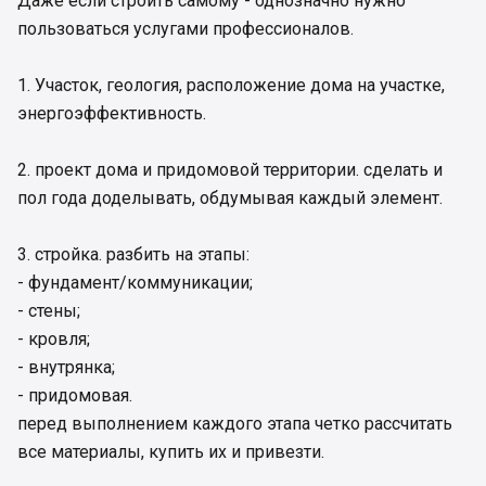
Даже если строить самому - однозначно нужно
пользоваться услугами профессионалов.
1. Участок, геология, расположение дома на участке,
энергоэффективность.
2. проект дома и придомовой территории. сделать и
пол года доделывать, обдумывая каждый элемент.
3. стройка. разбить на этапы:
- фундамент/коммуникации;
- стены;
- кровля;
- внутрянка;
- придомовая.
перед выполнением каждого этапа четко рассчитать
все материалы, купить их и привезти.