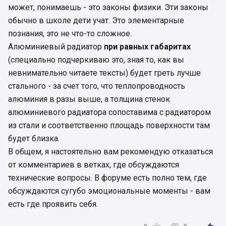
может, понимаешь - это законы физики. Эти законы
обычно в школе дети учат. Это элементарные
познания, это не что-то сложное.
Алюминиевый радиатор
при равных габаритах
(специально подчеркиваю это, зная то, как вы
невнимательно читаете тексты) будет греть лучше
стального - за счет того, что теплопроводность
алюминия в разы выше, а толщина стенок
алюминиевого радиатора сопоставима с радиатором
из стали и соответственно площадь поверхности там
будет близка.
В общем, я настоятельно вам рекомендую отказаться
от комментариев в ветках, где обсуждаются
технические вопросы. В форуме есть полно тем, где
обсуждаются сугубо эмоциональные моменты - вам
есть где проявить себя.