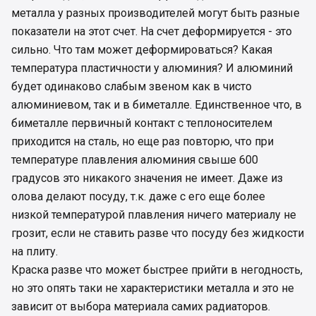
металла у разных производителей могут быть разные
показатели на этот счет. На счет деформируется - это
сильно. Что там может деформироваться? Какая
температура пластичности у алюминия? И алюминий
будет одинаково слабым звеном как в чисто
алюминиевом, так и в биметалле. Единственное что, в
биметалле первичный контакт с теплоносителем
приходится на сталь, но еще раз повторю, что при
температуре плавления алюминия свыше 600
градусов это никакого значения не имеет. Даже из
олова делают посуду, т.к. даже с его еще более
низкой температурой плавления ничего материалу не
грозит, если не ставить разве что посуду без жидкости
на плиту.
Краска разве что может быстрее прийти в негодность,
но это опять таки не характеристики металла и это не
зависит от выбора материала самих радиаторов.