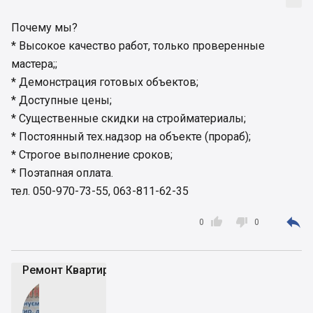
Почему мы?
* Высокое качество работ, только проверенные
мастера;;
* Демонстрация готовых объектов;
* Доступные цены;
* Существенные скидки на стройматериалы;
* Постоянный тех.надзор на объекте (прораб);
* Строгое выполнение сроков;
* Поэтапная оплата.
тел. 050-970-73-55, 063-811-62-35



0
0
Ремонт Квартир