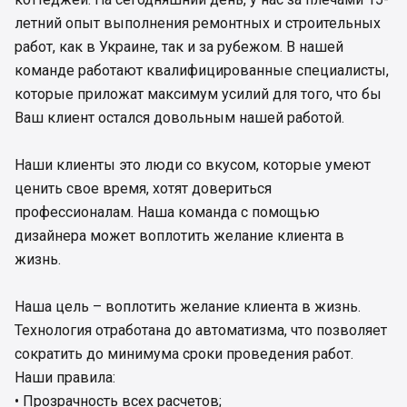
летний опыт выполнения ремонтных и строительных
работ, как в Украине, так и за рубежом. В нашей
команде работают квалифицированные специалисты,
которые приложат максимум усилий для того, что бы
Ваш клиент остался довольным нашей работой.
Наши клиенты это люди со вкусом, которые умеют
ценить свое время, хотят довериться
профессионалам. Наша команда с помощью
дизайнера может воплотить желание клиента в
жизнь.
Наша цель – воплотить желание клиента в жизнь.
Технология отработана до автоматизма, что позволяет
сократить до минимума сроки проведения работ.
Наши правила:
• Прозрачность всех расчетов;