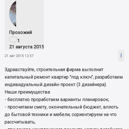
Прохожий

1
21 августа 2015

21 авг 2015 12:57
Здравствуйте, строительная фирма выполнит
капитальный ремонт квартир "под ключ", разработаем
индивидуальный дизайн-проект (3 дизайнера).
Наши преимущества:
- бесплатно проработаем варианты планировок;
- просчитаем смету, окончательный бюджет, вплоть
до бытовой техники и мебели, сориентируем на что
рассчитывать;