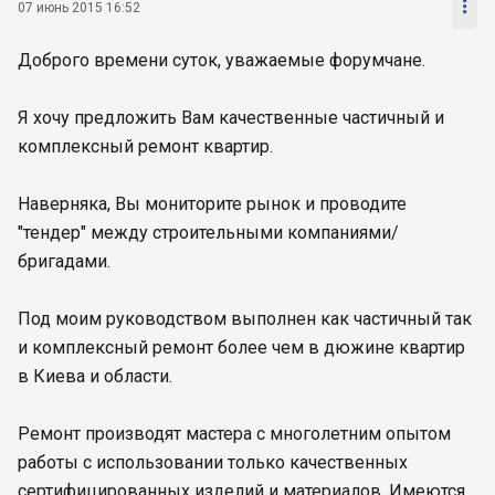

07 июнь 2015 16:52
Доброго времени суток, уважаемые форумчане.
Я хочу предложить Вам качественные частичный и
комплексный ремонт квартир.
Наверняка, Вы мониторите рынок и проводите
"тендер" между строительными компаниями/
бригадами.
Под моим руководством выполнен как частичный так
и комплексный ремонт более чем в дюжине квартир
в Киева и области.
Ремонт производят мастера с многолетним опытом
работы с использовании только качественных
сертифицированных изделий и материалов. Имеются