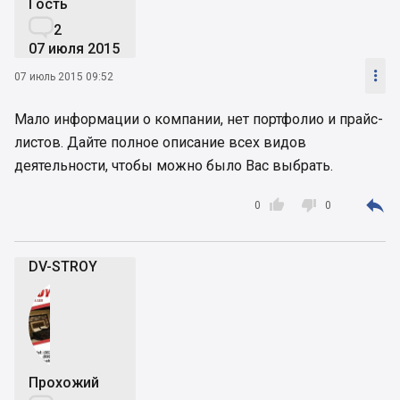
Гость

2
07 июля 2015

07 июль 2015 09:52
Мало информации о компании, нет портфолио и прайс-
листов. Дайте полное описание всех видов
деятельности, чтобы можно было Вас выбрать.



0
0
DV-STROY
Прохожий