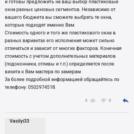
и готовы предложить на ваш выбор пластиковые
окна разных ценовых сегментов. Независимо от
вашего бюджета вы сможете выбрать те окна,
которые подходят именно Вам.
Стоимость одного и того же пластикового окна в
разных вариантах его исполнения может сильно
отличаться и зависит от многих факторов. Конечная
стоимость с учетом дополнительных материалов
(подоконники, отливы и т.п.) определяется после
визита к Вам мастера по замерам.
За более подробной информацией обращайтесь по
телефону: 0502974518.



0
0
Vasilyi33
V