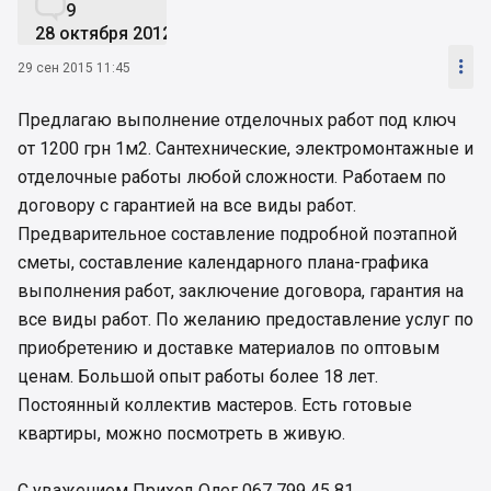

9
28 октября 2012

29 сен 2015 11:45
Предлагаю выполнение отделочных работ под ключ
от 1200 грн 1м2. Сантехнические, электромонтажные и
отделочные работы любой сложности. Работаем по
договору с гарантией на все виды работ.
Предварительное составление подробной поэтапной
сметы, составление календарного плана-графика
выполнения работ, заключение договора, гарантия на
все виды работ. По желанию предоставление услуг по
приобретению и доставке материалов по оптовым
ценам. Большой опыт работы более 18 лет.
Постоянный коллектив мастеров. Есть готовые
квартиры, можно посмотреть в живую.
С уважением Приход Олег 067 799 45 81