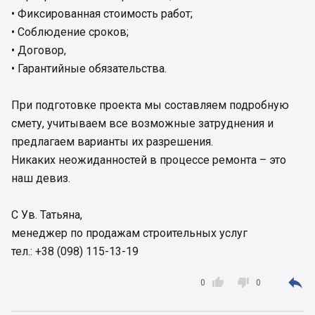
• Фиксированная стоимость работ;
• Соблюдение сроков;
• Договор,
• Гарантийные обязательства.
При подготовке проекта мы составляем подробную
смету, учитываем все возможные затруднения и
предлагаем варианты их разрешения.
Никаких неожиданностей в процессе ремонта – это
наш девиз.
С Ув. Татьяна,
менеджер по продажам строительных услуг
тел.: +38 (098) 115-13-19



0
0