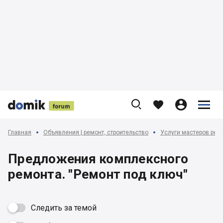











Главная
Объявления | ремонт, строительство
Услуги мастеров ремо
Предложения комплексного
ремонта. "Ремонт под ключ"
Следить за темой