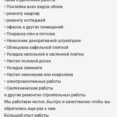
• Поклейка всех видов обоев
• ремонту квартир
• ремонту коттеджей
• офисов и других помещений
• Покраска стен и потолка
• Нанесение декоративной штукатурки
• Облицовка кафельной плиткой
• Укладка напольной и настенной плитки
• Настил половой доски
• Укладка ламината
• Настил линолеума или ковролина
• электромонтажные работы
• Сантехнические работы
и другие ремонтно-строительных работы
Мы работаем честно ,быстро и качественно чтобы вы
обратились еще раз к нам.
Большой опыт работы.