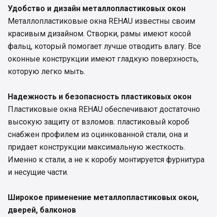
Удобство и дизайн металлопластиковых окон
Металлопластиковые окна REHAU известны своим
красивым дизайном. Створки, рамы имеют косой
фальц, который помогает лучше отводить влагу. Все
оконные конструкции имеют гладкую поверхность,
которую легко мыть.
Надежность и безопасность пластиковых окон
Пластиковые окна REHAU обеспечивают достаточно
высокую защиту от взломов: пластиковый короб
снабжен профилем из оцинкованной стали, она и
придает конструкции максимальную жесткость.
Именно к стали, а не к коробу монтируется фурнитура
и несущие части.
Широкое применение металлопластиковых окон,
дверей, балконов