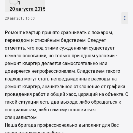

1
20 августа 2015

20 авг 2015 16:00
Ремонт квартир принято сравнивать с пожаром,
переездом и стихийным бедствием. Следует
отметить, что под этими суждениями существует
немало оснований, но только при одном условии -
ремонт квартир делается самостоятельно или
доверяется непрофессионалам. Следствием такого
подхода могут стать непредвиденные расходы на
ремонт квартир, значительное отклонение от графика
проведения работ и общий хаос, царящий на объекте. С
такой ситуации есть два выхода: либо обращаться к
специалистам, либо самому становиться
специалистом.
Наша бригада профессионально выполнит для Вас
такие отделочные работы: