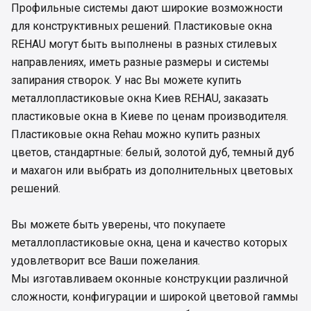
Профильные системы дают широкие возможности
для конструктивных решений. Пластиковые окна
REHAU могут быть выполнены в разных стилевых
направлениях, иметь разные размеры и системы
запирания створок. У нас Вы можете купить
металлопластиковые окна Киев REHAU, заказать
пластиковые окна в Киеве по ценам производителя.
Пластиковые окна Rehau можно купить разных
цветов, стандартные: белый, золотой дуб, темный дуб
и махагон или выбрать из дополнительных цветовых
решений.
Вы можете быть уверены, что покупаете
металлопластиковые окна, цена и качество которых
удовлетворит все Ваши пожелания.
Мы изготавливаем оконные конструкции различной
сложности, конфигурации и широкой цветовой гаммы