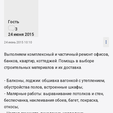
Гость

3
24 июня 2015

24 июнь 2015 10:10
Выполняем комплексный и частичный ремонт офисов,
банков, квартир, коттеджей. Помощь в выборе
строительных материалов и их доставка.
- Балконы, лоджии: обшивка вагонкой с утеплением,
обустройства полов, встроенные шкафы;
- Малярные работы: выравнивание потолков и стен,
беспесчанка, наклеивания обоев, багет, покраска,
откосы;