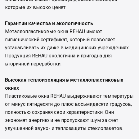
которые их высоко ценят:
Гарантии качества и экологичность
Металлопластиковые окна REHAU имеют
гигиенический сертификат, который позволяет
устанавливать их даже в медицинских учреждениях.
Продукция REHAU экологична и пригодна для
вторичной переработки.
Высокая теплоизоляция в металлопластиковых
окнах
Пластиковые окна REHAU выдерживают температуры
от минус пятидесяти до плюс восьмидесяти градусов,
полностью сохраняя свои характеристики. Они
экономят энергию и не пропускают шум за счет
улучшенной звуко- и теплозащиты стеклопакетов.