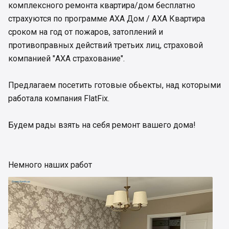
комплексного ремонта квартира/дом бесплатно
страхуются по программе АХА Дом / АХА Квартира
сроком на год от пожаров, затоплений и
противоправных действий третьих лиц, страховой
компанией "АХА страхование".
Предлагаем посетить готовые обьекты, над которыми
работала компания FlatFix.
Будем рады взять на себя ремонт вашего дома!
Немного наших работ