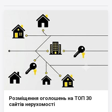
Розміщення оголошень на ТОП 30
сайтів нерухомості