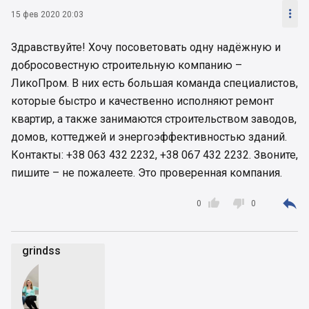

15 фев 2020 20:03
Здравствуйте! Хочу посоветовать одну надёжную и
добросовестную строительную компанию –
ЛикоПром. В них есть большая команда специалистов,
которые быстро и качественно исполняют ремонт
квартир, а также занимаются строительством заводов,
домов, коттеджей и энергоэффективностью зданий.
Контакты: +38 063 432 2232, +38 067 432 2232. Звоните,
пишите – не пожалеете. Это проверенная компания.



0
0
grindss