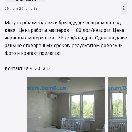

06 июнь 2019 10:23
Могу порекомендовать бригаду, делали ремонт под
ключ. Цена работы мастеров - 100 дол/квадрат. Цена
черновых материалов - 35 дол/квадрат. Сделали даже
раньше оговоренных сроков, результатом довольны.
Фото и контакт прилагаю.
Контакт: 0991331313