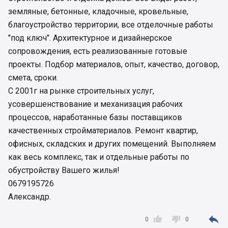
земляные, бетонные, кладочные, кровельные,
благоустройство территории, все отделочные работы
"под ключ". Архитектурное и дизайнерское
сопровождения, есть реализованные готовые
проекты. Подбор материалов, опыт, качество, договор,
смета, сроки.
С 2001г на рынке строительных услуг,
усовершенствование и механизация рабочих
процессов, наработанные базы поставщиков
качественных стройматериалов. Ремонт квартир,
офисных, складских и других помещений. Выполняем
как весь комплекс, так и отдельные работы по
обустройству Вашего жилья!
0679195726
Александр.



0
0