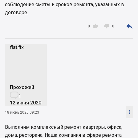
соблюдение сметы и сроков ремонта, указанных в
договоре.



0
0
flat.fix
Прохожий

1
12 июня 2020

18 июнь 2020 09:23
Выполним комплексный ремонт квартиры, офиса,
дома, ресторана. Наша компания в сфере ремонта