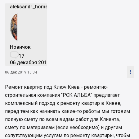
aleksandr_home
Новичок

17
06 декабря 2019

06 дек 2019 15:34
Ремонт квартир под Ключ Киев - ремонтно-
строительная компания "РСК АЛЬБА" предлагает
комплексный подход к ремонту квартир в Киеве,
перед тем как начинать какие-то работы мы готовим
полную смету по всем видам работ для Клиента,
смету по материалам (если необходимо) и другим
сопутствующим услугам по ремонту квартиры, чтобы