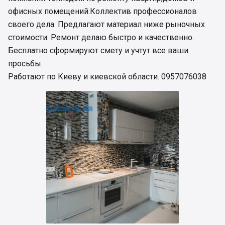
офисных помещений.Коллектив профессионалов
своего дела. Предлагают материал ниже рыночных
стоимости. Ремонт делаю быстро и качественно.
Бесплатно сформируют смету и учтут все ваши
просьбы.
Работают по Киеву и киевской области. 0957076038