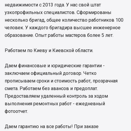
недвижимости с 2013 года. У нас свой штат
узкопрофильных специалистов. Сформированы
несколько бригад, общее количество работников 100
человек. У каждого бригадира высшее инженерное
образование. Опыт работы мастеров более 5 лет.
Работаем по Киеву и Киевской области.
Даем финансовые и юридические гарантии -
заключаем официальный договор. Четко
прописываем сроки и стоимость работ, прозрачная
смета. Работаем без авансов и предоплат.
Предоставляем удаленный контроль за ходом
выполнения ремонтных работ - ежедневный
фотоотчет.
Даем гарантию на все работы! При заказе