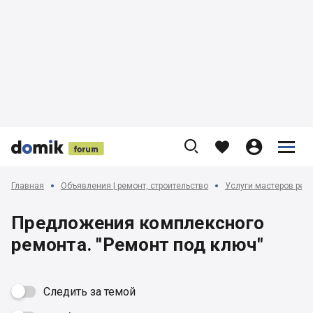











Главная
Объявления | ремонт, строительство
Услуги мастеров ремо
Предложения комплексного
ремонта. "Ремонт под ключ"
Следить за темой