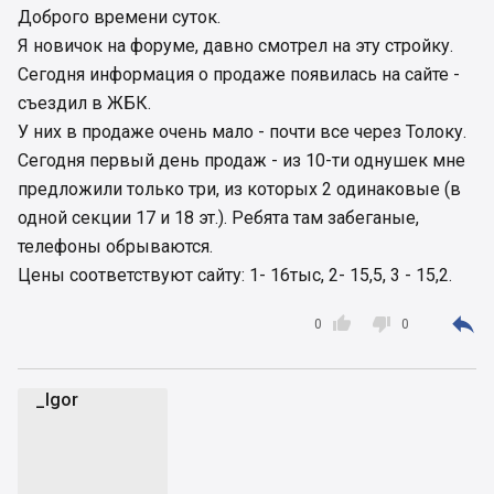
Доброго времени суток.
Я новичок на форуме, давно смотрел на эту стройку.
Сегодня информация о продаже появилась на сайте -
съездил в ЖБК.
У них в продаже очень мало - почти все через Толоку.
Сегодня первый день продаж - из 10-ти однушек мне
предложили только три, из которых 2 одинаковые (в
одной секции 17 и 18 эт.). Ребята там забеганые,
телефоны обрываются.
Цены соответствуют сайту: 1- 16тыс, 2- 15,5, 3 - 15,2.



0
0
_Igor
_