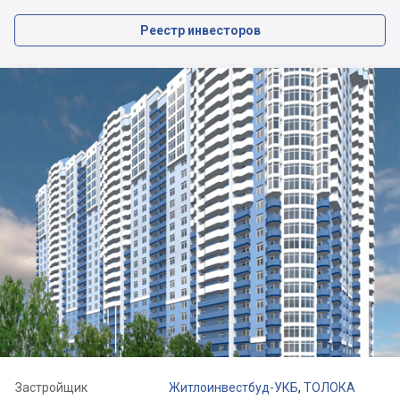
Реестр инвесторов
Застройщик
Житлоинвестбуд-УКБ
,
ТОЛОКА