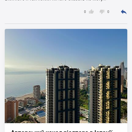



0
0