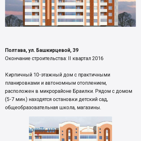
Полтава, ул. Башкирцевой, 39
Окончание строительства: ІІ квартал 2016
Кирпичный 10-этажный дом с практичными
планировками и автономным отоплением,
расположен в микрорайоне Браилки. Рядом с домом
(5-7 мин.) находятся остановки детский сад,
общеобразовательная школа, магазины.