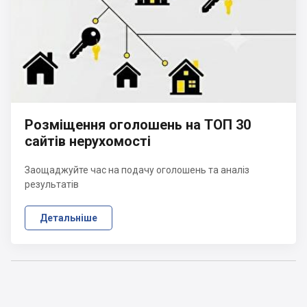
Розміщення оголошень на ТОП 30
сайтів нерухомості
Заощаджуйте час на подачу оголошень та аналіз
результатів
Детальніше