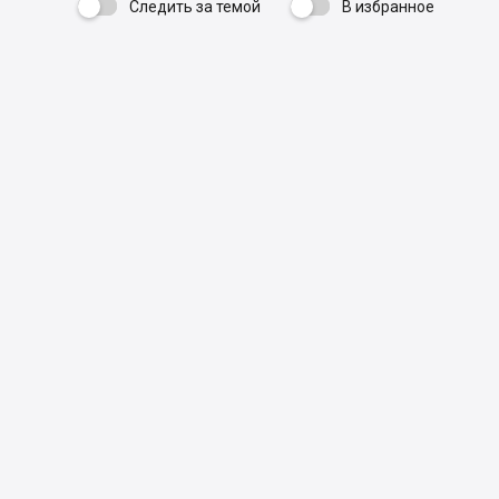
Следить за темой
В избранное
