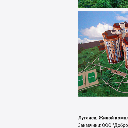
Луганск, Жилой компл
Заказчики: ООО "Добро