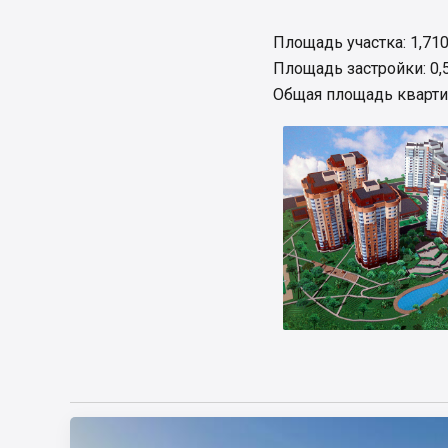
Площадь участка: 1,710
Площадь застройки: 0,
Общая площадь кварти