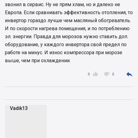
звонил в сервис. Ну не прям хлам, но и далеко не
Европа. Если сравнивать эффективность отопления, то
инвертор гораздо лучше чем масляный обогреватель.
И по скорости нагрева помещения, и по потреблению
эл. энергии. Правда для морозов нужно ставить доп.
оборудование, у каждого инвертора свой предел по
работе на минус. И износ компрессора при морозе
выше, чем при охлаждении.



0
0
Vadik13
V