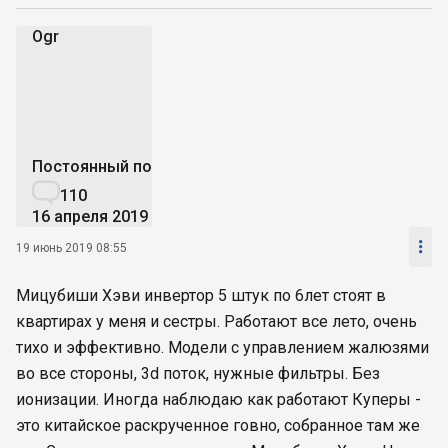
Ogr
O
Постоянный пользователь

110
16 апреля 2019

19 июнь 2019 08:55
Мицубиши Хэви инвертор 5 штук по 6лет стоят в
квартирах у меня и сестры. Работают все лето, очень
тихо и эффективно. Модели с управлением жалюзями
во все стороны, 3d поток, нужные фильтры. Без
ионизации. Иногда наблюдаю как работают Куперы -
это китайское раскрученное говно, собранное там же