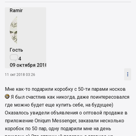
Ramir
Гость

4
09 октября 2018

11 окт 2018 03:26
Мне как-то подарили коробку с 50-ти парами носков
Я был счастлив как никогда, даже поинтересовался
где можно будет еще купить себе, на будущее)
Оказалось увидели объявления о оптовой продаже в
приложение Oniqum Messenger, заказали несколько
коробок по 50 пар, одну подарили мне на день