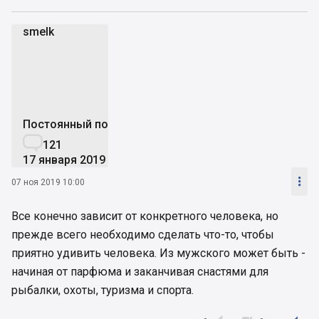
smelk
s
Постоянный пользователь

121
17 января 2019

07 ноя 2019 10:00
Все конечно зависит от конкретного человека, но
прежде всего необходимо сделать что-то, чтобы
приятно удивить человека. Из мужского может быть -
начиная от парфюма и заканчивая снастями для
рыбалки, охоты, туризма и спорта.