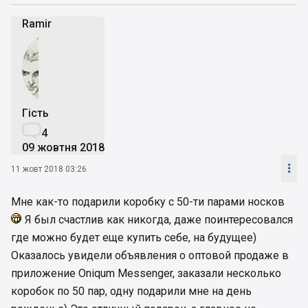
Ramir
Гість

4
09 жовтня 2018

11 жовт 2018 03:26
Мне как-то подарили коробку с 50-ти парами носков
Я был счастлив как никогда, даже поинтересовался
где можно будет еще купить себе, на будущее)
Оказалось увидели объявления о оптовой продаже в
приложение Oniqum Messenger, заказали несколько
коробок по 50 пар, одну подарили мне на день