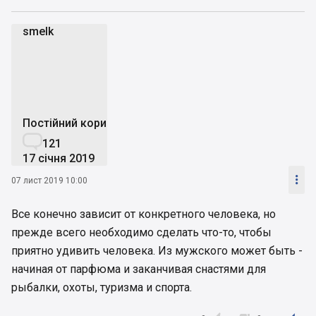
smelk
s
Постійний користувач

121
17 січня 2019

07 лист 2019 10:00
Все конечно зависит от конкретного человека, но
прежде всего необходимо сделать что-то, чтобы
приятно удивить человека. Из мужского может быть -
начиная от парфюма и заканчивая снастями для
рыбалки, охоты, туризма и спорта.