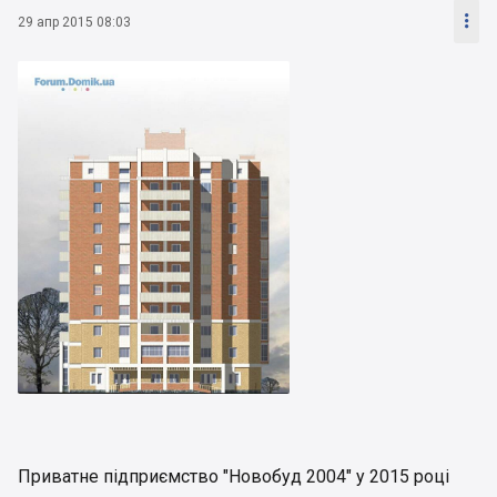

29 апр 2015 08:03
Приватне підприємство "Новобуд 2004" у 2015 році