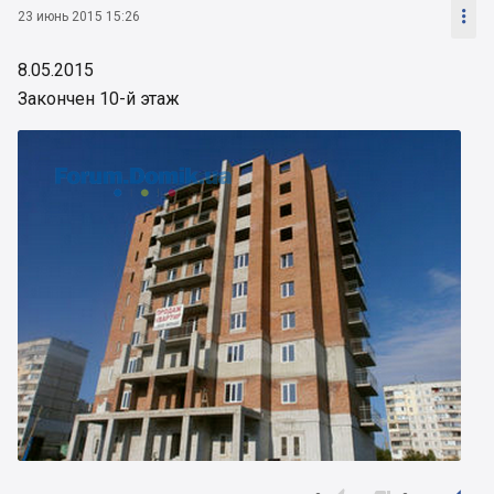

23 июнь 2015 15:26
8.05.2015
Закончен 10-й этаж