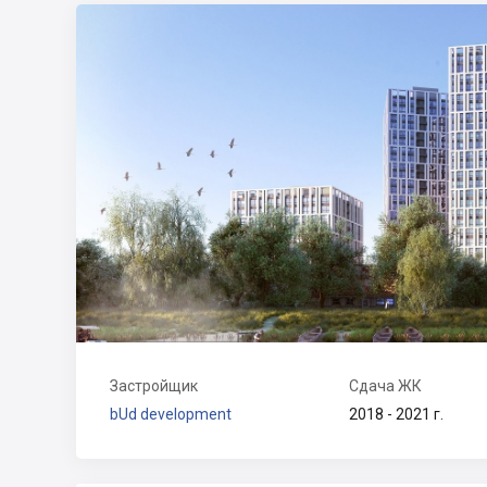
Застройщик
Сдача ЖК
bUd development
2018 - 2021 г.