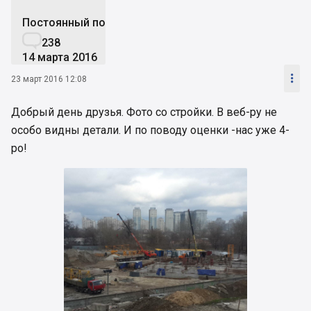
Постоянный пользователь

238
14 марта 2016

23 март 2016 12:08
Добрый день друзья. Фото со стройки. В веб-ру не
особо видны детали. И по поводу оценки -нас уже 4-
ро!