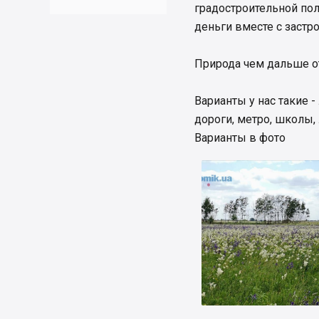
градостроительной пол
деньги вместе с застр
Природа чем дальше от
Варианты у нас такие 
дороги, метро, школы
Варианты в фото