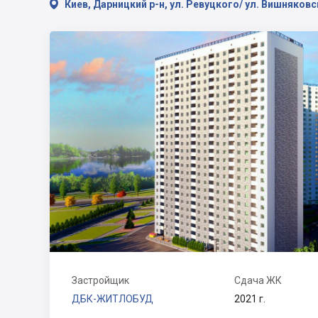

Киев, Дарницкий р-н, ул. Ревуцкого/ ул. Вишняков
Застройщик
Сдача ЖК
ДБК-ЖИТЛОБУД
2021 г.