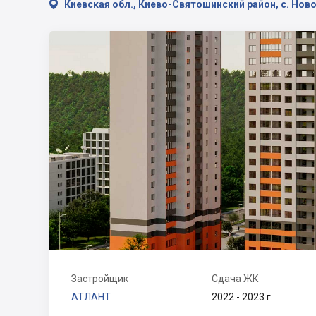

Киевская обл., Киево-Святошинский район, с. Ново
Застройщик
Сдача ЖК
АТЛАНТ
2022 - 2023 г.