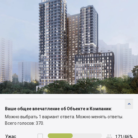

Ваше общее впечатление об Объекте и Компании:
Можно выбрать 1 вариант ответа.
Можно менять ответы.
Всего голосов: 370.

Ужас

171/46%