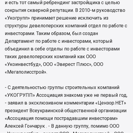
и есть тот самый ребрендинг застройщика с целью
сокрытия скверной репутации. В 2010-м руководство
«Укогрупп» принимает решение исключить из
структуры девелоперских компаний отдел по работе с
инвесторами. Таким образом, был создан
Департамент по работе с инвесторами, который
объединил в себе отделы по работе с инвесторами
таких девелоперских компаний как ООО
«Укоинвестбуд», ООО «Эверест Плюс», ООО
«Мегаполисстрой».
- С деятельностью группы строительных компаний
«УКОГРУПП» Ассоциация знакома уже не первый год,
- заявил в эксклюзивном комментарии «Цензор.НЕТ»
президент Всеукраинской общественной организации
«Ассоциация помощи пострадавшим инвесторам»
Алексей Гончарук . - В данную группу, помимо ООО