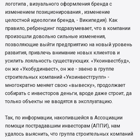
логотипа , визуального оформления бренда с
изменением позиционирования , изменение
целостной идеологии бренда, - Википедия). Как
правило, ребрендинг подразумевает, что в компании
произошли довольно сильные изменения,
позволяющие выйти предприятию на новый уровень
развития, привлечь внимание новых клиентов и
усилить лояльность существующих. «Укоинвестбуд»,
он же «Укобудинвест», он же - звено в группе
строительных компаний «Укоинвестгрупп» -
многократно меняет свою «вывеску», продолжает
собирать с инвесторов деньги, вроде даже строит, да
только объекты не вводятся в эксплуатацию.
Так, по информации, накопившейся в Ассоциации
помощи пострадавшим инвесторам (АППИ), нам
удалось выяснить, что группа строительных компаний