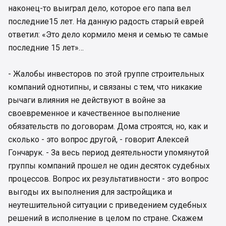
наконец-то выиграл дело, которое его папа вел
последние15 лет. На данную радость старый еврей
ответил: «Это дело кормило меня и семью те самые
последние 15 лет»…
- Жалобы инвесторов по этой группе строительных
компаний однотипны, и связаны с тем, что никакие
рычаги влияния не действуют в войне за
своевременное и качественное выполнение
обязательств по договорам. Дома строятся, но, как и
сколько - это вопрос другой, - говорит Алексей
Гончарук. - За весь период деятельности упомянутой
группы компаний прошел не один десяток судебных
процессов. Вопрос их результативности - это вопрос
выгоды их выполнения для застройщика и
неутешительной ситуации с приведением судебных
решений в исполнение в целом по стране. Скажем