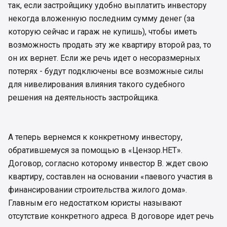
так, если застройщику удобно выплатить инвестору
некогда вложенную последним сумму денег (за
которую сейчас и гараж не купишь), чтобы иметь
возможность продать эту же квартиру второй раз, то
он их вернет. Если же речь идет о несоразмерных
потерях - будут подключены все возможные силы
для нивелирования влияния такого судебного
решения на деятельность застройщика.
А теперь вернемся к конкретному инвестору,
обратившемуся за помощью в «Цензор.НЕТ».
Договор, согласно которому инвестор В. ждет свою
квартиру, составлен на основании «паевого участия в
финансировании строительства жилого дома».
Главным его недостатком юристы называют
отсутствие конкретного адреса. В договоре идет речь