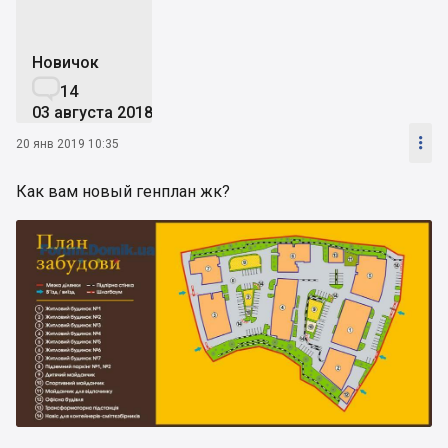
Новичок

14
03 августа 2018

20 янв 2019 10:35
Как вам новый генплан жк?