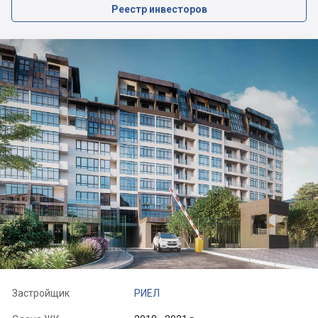
Реестр инвесторов
Застройщик
РИЕЛ