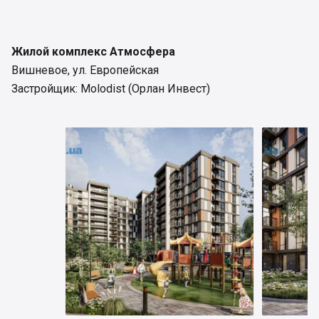
Жилой комплекс Атмосфера
Вишневое, ул. Европейская
Застройщик: Molodist (Орлан Инвест)