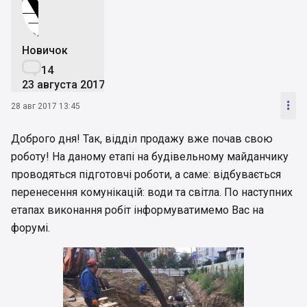
Новичок

14
23 августа 2017

28 авг 2017 13:45
Доброго дня! Так, відділ продажу вже почав свою
роботу! На даному етапі на будівельному майданчику
проводяться підготовчі роботи, а саме: відбувається
перенесення комунікацій: води та світла. По наступних
етапах виконання робіт інформуватимемо Вас на
форумі.