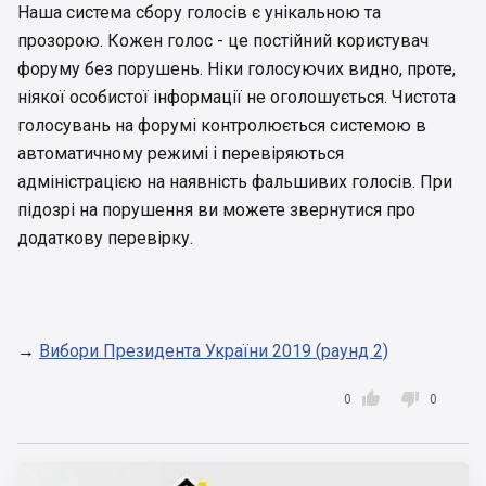
Наша система сбору голосів є унікальною та
прозорою. Кожен голос - це постійний користувач
форуму без порушень. Ніки голосуючих видно, проте,
ніякої особистої інформації не оголошується. Чистота
голосувань на форумі контролюється системою в
автоматичному режимі і перевіряються
адміністрацією на наявність фальшивих голосів. При
підозрі на порушення ви можете звернутися про
додаткову перевірку.
→
Вибори Президента України 2019 (раунд 2)


0
0