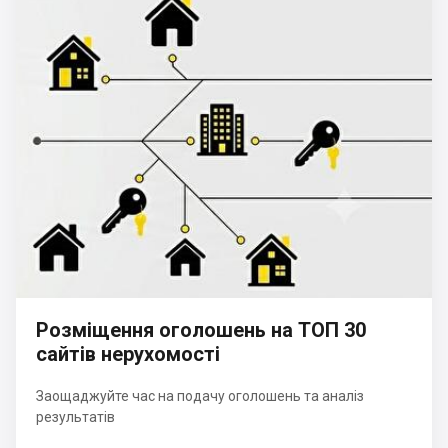
Розміщення оголошень на ТОП 30
сайтів нерухомості
Заощаджуйте час на подачу оголошень та аналіз
результатів