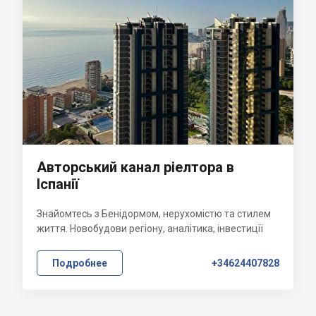
Авторський канал ріелтора в
Іспанії
Знайомтесь з Бенідормом, нерухомістю та стилем
життя. Новобудови регіону, аналітика, інвестиції
Подробнее
+34624407828