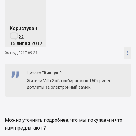
Користувач

22
15 липня 2017

06 груд 2017 09:23
Цитата
"Киянуш"
:
Жители Villa Sofia собираем по 160 гривен
доплаты за электронный замок.
Можно уточнить подробнее, что мы покупаем и что
нам предлагают ?