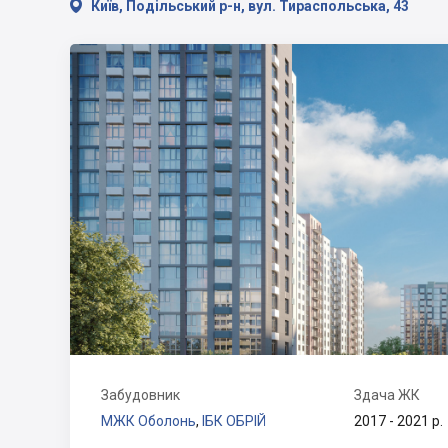

Київ, Подільський р-н, вул. Тираспольська, 43
Забудовник
Здача ЖК
МЖК Оболонь
,
ІБК ОБРІЙ
2017 - 2021 р.