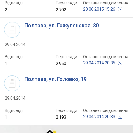
Відповіді
Перегляди
Останнє повідомлення
23.06.2015 15:26
2
2 702
Полтава, ул. Гожулянская, 30
29.04.2014
Відповіді
Перегляди
Останнє повідомлення
29.04.2014 20:35
1
2 950
Полтава, ул. Головко, 19
29.04.2014
Відповіді
Перегляди
Останнє повідомлення
29.04.2014 20:33
1
2 193