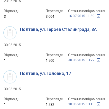
23.06.2015
Відповіді
Перегляди
Останнє повідомлення
16.07.2015 11:59
3
3 004
Полтава, ул. Героев Сталинграда, 8А
30.06.2015
Відповіді
Перегляди
Останнє повідомлення
30.06.2015 13:22
1
1 500
Полтава, ул. Головко, 17
30.06.2015
Відповіді
Перегляди
Останнє повідомлення
30.06.2015 13:13
1
1 232