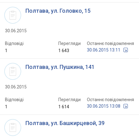
Полтава, ул. Головко, 15
30.06.2015
Відповіді
Перегляди
Останнє повідомлення
30.06.2015 13:11
1
1 643
Полтава, ул. Пушкина, 141
30.06.2015
Відповіді
Перегляди
Останнє повідомлення
30.06.2015 13:08
1
1 614
Полтава, ул. Башкирцевой, 39