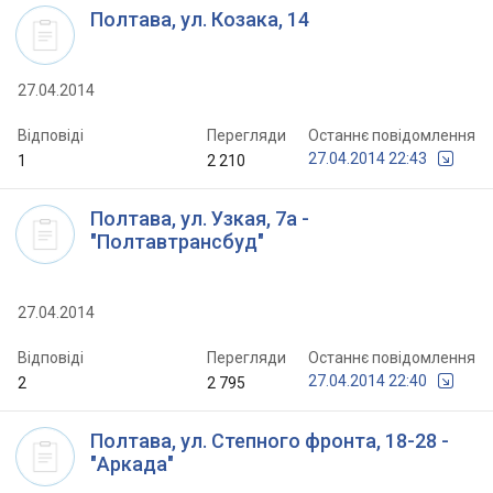
Полтава, ул. Козака, 14
27.04.2014
Відповіді
Перегляди
Останнє повідомлення
27.04.2014 22:43
1
2 210
Полтава, ул. Узкая, 7а -
"Полтавтрансбуд"
27.04.2014
Відповіді
Перегляди
Останнє повідомлення
27.04.2014 22:40
2
2 795
Полтава, ул. Степного фронта, 18-28 -
"Аркада"