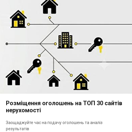
Розміщення оголошень на ТОП 30 сайтів
нерухомості
Заощаджуйте час на подачу оголошень та аналіз
результатів