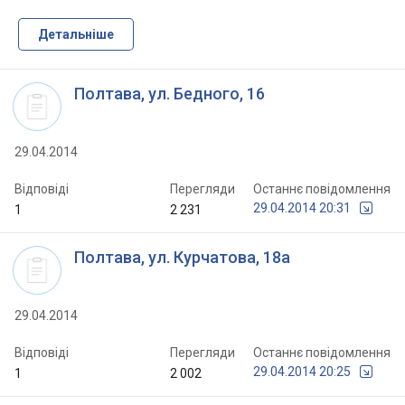
Детальніше
Полтава, ул. Бедного, 16
29.04.2014
Відповіді
Перегляди
Останнє повідомлення
29.04.2014 20:31
1
2 231
Полтава, ул. Курчатова, 18а
29.04.2014
Відповіді
Перегляди
Останнє повідомлення
29.04.2014 20:25
1
2 002