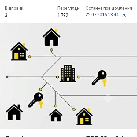
Відповіді
Перегляди
Останнє повідомлення
22.07.2015 13:44
3
1 792