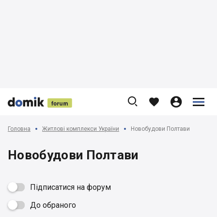











Головна
Житлові комплекси України
Новобудови Полтави
Новобудови Полтави
Підписатися на форум
До обраного
