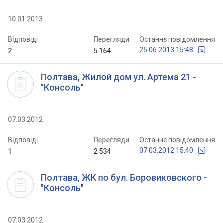
10.01.2013
Відповіді
Перегляди
Останнє повідомлення
25.06.2013 15:48
2
5 164
Полтава, Жилой дом ул. Артема 21 -
"Консоль"
07.03.2012
Відповіді
Перегляди
Останнє повідомлення
07.03.2012 15:40
1
2 534
Полтава, ЖК по бул. Боровиковского -
"Консоль"
07.03.2012