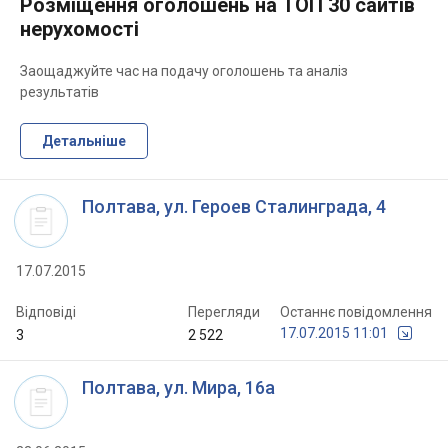
Розміщення оголошень на ТОП 30 сайтів
нерухомості
Заощаджуйте час на подачу оголошень та аналіз
результатів
Детальніше
Полтава, ул. Героев Сталинграда, 4
17.07.2015
Відповіді
Перегляди
Останнє повідомлення
17.07.2015 11:01
3
2 522
Полтава, ул. Мира, 16а