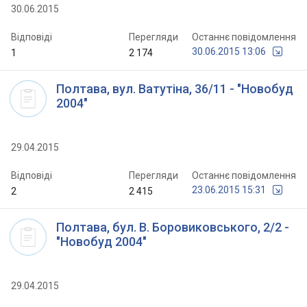
30.06.2015
Відповіді
Перегляди
Останнє повідомлення
30.06.2015 13:06
1
2 174
Полтава, вул. Ватутіна, 36/11 - "Новобуд
2004"
29.04.2015
Відповіді
Перегляди
Останнє повідомлення
23.06.2015 15:31
2
2 415
Полтава, бул. В. Боровиковського, 2/2 -
"Новобуд 2004"
29.04.2015