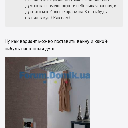
думаю на совмещенную: и небольшая ванная, и
душ, что мне больше нравится. Кто-нибудь
ставил такую? Как вам?
Ну как вариант можно поставить ванну и какой-
нибудь настенный душ