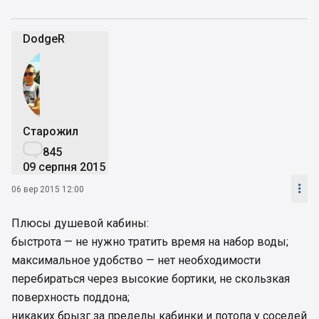
DodgeR
Старожил

845
09 серпня 2015

06 вер 2015 12:00
Плюсы душевой кабины:
быстрота — не нужно тратить время на набор воды;
максимальное удобство — нет необходимости
перебираться через высокие бортики, не скользкая
поверхность поддона;
никаких брызг за пределы кабинки и потопа у соседей