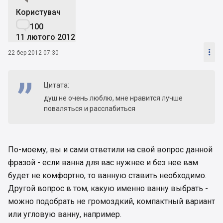
Користувач

100
11 лютого 2012

22 бер 2012 07:30
Цитата:
душ не очень люблю, мне нравится лучше
поваляться и расслабиться
По-моему, вы и сами ответили на свой вопрос данной
фразой - если ванна для вас нужнее и без нее вам
будет не комфортно, то ванную ставить необходимо.
Другой вопрос в том, какую именно ванну выбрать -
можно подобрать не громоздкий, компактный вариант
или угловую ванну, например.