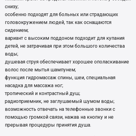
снизу;
особенно подходят для больных или страдающих
головокружением людей, так как оснащаются
сидением;
вариант с высоким поддоном подходит для купания
детей, не затрачивая при этом большого количества
воды;
душевая струя обеспечивает хорошее ополаскивание
волос после мытья шампунем;
функция гидромассаж спины, шеи, специальная
насадка для массажа ног;
тропический и контрастный душ;
радиоприемник, не заглушаемый шумом воды;
возможность отвечать на телефонные звонки с
помощью громкой связи, нажав на кнопку и не
прерывая процедуры принятия душа.