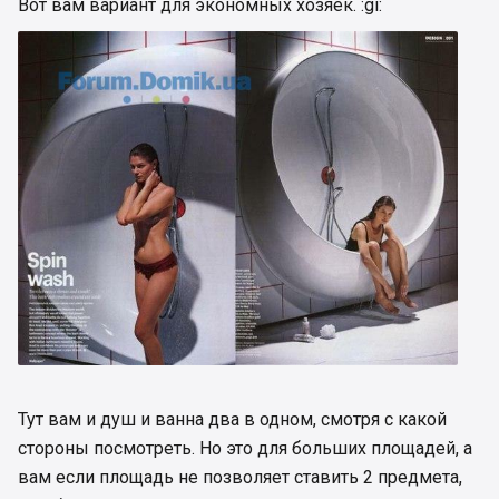
Вот вам вариант для экономных хозяек. :gi:
Тут вам и душ и ванна два в одном, смотря с какой
стороны посмотреть. Но это для больших площадей, а
вам если площадь не позволяет ставить 2 предмета,