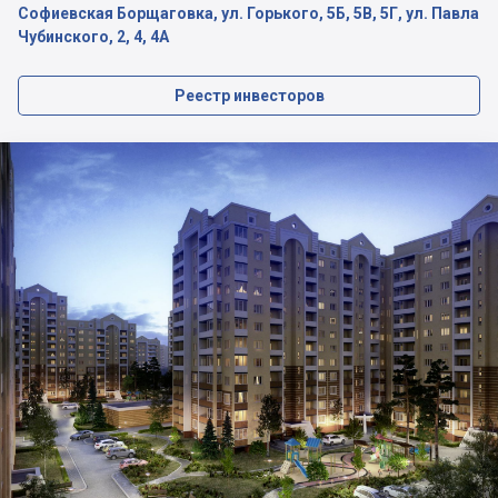
Софиевская Борщаговка, ул. Горького, 5Б, 5В, 5Г, ул. Павла
Чубинского, 2, 4, 4А
Реестр инвесторов