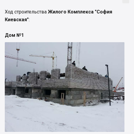
Ход строительства
Жилого Комплекса "София
Киевская"
:
Дом №1