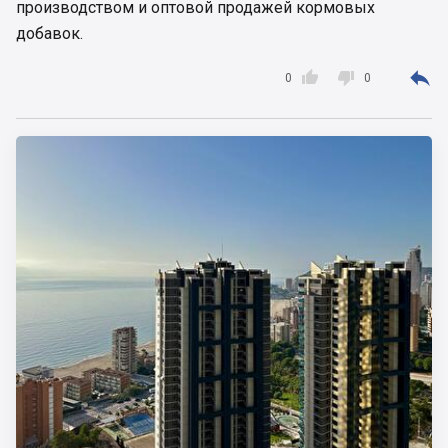
производством и оптовой продажей кормовых
добавок.



0
0