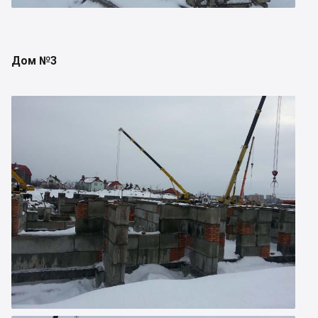
Дом №3