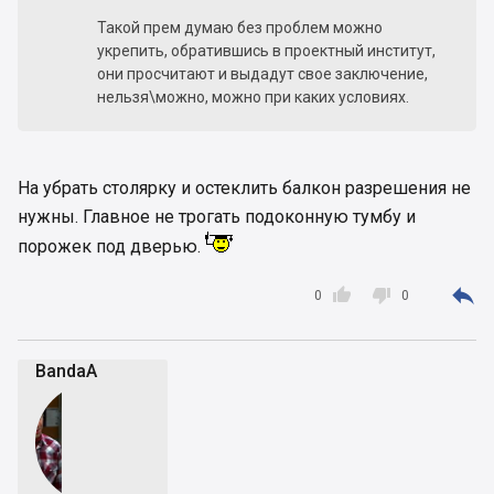
Такой прем думаю без проблем можно
укрепить, обратившись в проектный институт,
они просчитают и выдадут свое заключение,
нельзя\можно, можно при каких условиях.
На убрать столярку и остеклить балкон разрешения не
нужны. Главное не трогать подоконную тумбу и
порожек под дверью.



0
0
BandaA