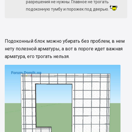
разрешения не нужны. Главное не трогать
подоконную тумбу и порожек под дверью.
Подоконный блок можно убирать без проблем, в нем
нету полезной арматуры, а вот в пороге идет важная
арматура, его трогать нельзя.