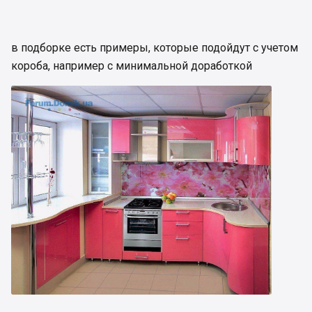
в подборке есть примеры, которые подойдут с учетом
короба, например с минимальной доработкой