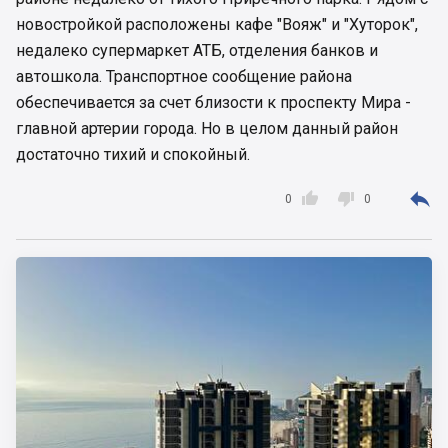
новостройкой расположены кафе "Вояж" и "Хуторок",
недалеко супермаркет АТБ, отделения банков и
автошкола. Транспортное сообщение района
обеспечивается за счет близости к проспекту Мира -
главной артерии города. Но в целом данный район
достаточно тихий и спокойный.



0
0