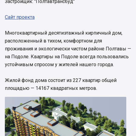
Застройщик: "Полтавтрансбуд"
Сайт проекта
Многоквартирный десятиэтажный кирпичный дом,
расположенный в тихом, комфортном для
проживания и экологически чистом районе Полтавы —
на Подоле. Квартиры на Подоле всегда пользовались
устойчивым спросом у жителей нашего города.
Жилой фонд дома состоит из 227 квартир общей
площадью — 14167 квадратных метров.