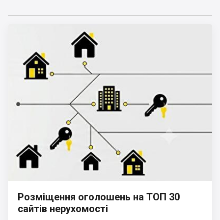
Розміщення оголошень на ТОП 30
сайтів нерухомості