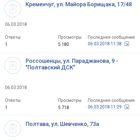
Кременчуг, ул. Майора Борищака, 17/48
06.03.2018
Ответы
Просмотры
Последнее сообщение
06.03.2018 11:38
1
5 180
Россошенцы, ул. Параджанова, 9 -
"Полтавский ДСК"
06.03.2018
Ответы
Просмотры
Последнее сообщение
06.03.2018 11:29
1
5 718
Полтава, ул. Шевченко, 73а