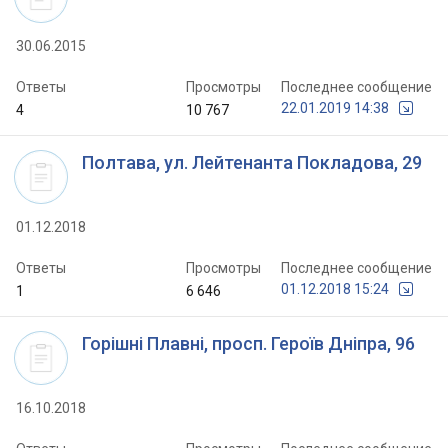
30.06.2015
Ответы
Просмотры
Последнее сообщение
22.01.2019 14:38
4
10 767
Полтава, ул. Лейтенанта Покладова, 29
01.12.2018
Ответы
Просмотры
Последнее сообщение
01.12.2018 15:24
1
6 646
Горішні Плавні, просп. Героїв Дніпра, 96
16.10.2018