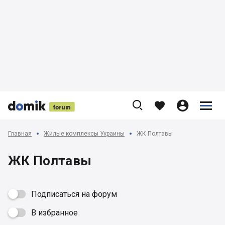











Главная
Жилые комплексы Украины
ЖК Полтавы
ЖК Полтавы
Подписаться на форум
В избранное
