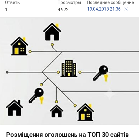
Ответы
Просмотры
Последнее сообщение
19.04.2018 21:36
1
4 972
Розміщення оголошень на ТОП 30 сайтів