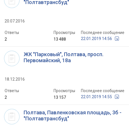
"Полтавтрансбуд"
20.07.2016
Ответы
Просмотры
Последнее сообщение
22.01.2019 14:56
2
13 488
ЖК "Парковый", Полтава, просп.
Первомайский, 18а
18.12.2016
Ответы
Просмотры
Последнее сообщение
22.01.2019 14:55
2
13 157
Полтава, Павленковская площадь, 3б -
"Полтавтрансбуд"