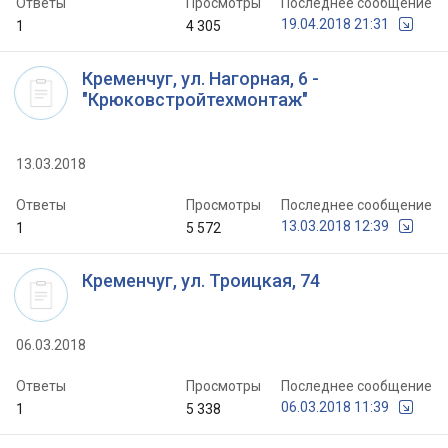
Ответы
Просмотры
Последнее сообщение
19.04.2018 21:31
1
4 305
Кременчуг, ул. Нагорная, 6 -
"Крюковстройтехмонтаж"
13.03.2018
Ответы
Просмотры
Последнее сообщение
13.03.2018 12:39
1
5 572
Кременчуг, ул. Троицкая, 74
06.03.2018
Ответы
Просмотры
Последнее сообщение
06.03.2018 11:39
1
5 338