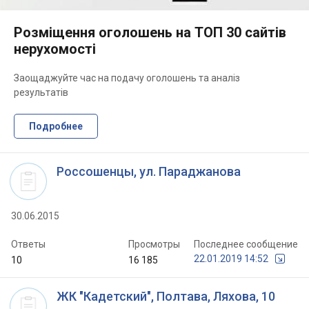
Розміщення оголошень на ТОП 30 сайтів
нерухомості
Заощаджуйте час на подачу оголошень та аналіз
результатів
Подробнее
Россошенцы, ул. Параджанова
30.06.2015
Ответы
Просмотры
Последнее сообщение
22.01.2019 14:52
10
16 185
ЖК "Кадетский", Полтава, Ляхова, 10