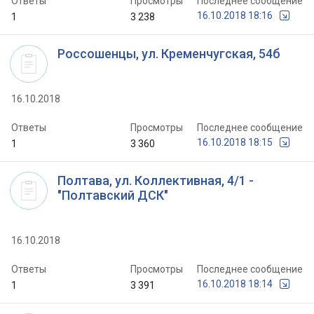
Ответы
Просмотры
Последнее сообщение
16.10.2018 18:16
1
3 238
Россошенцы, ул. Кременчугская, 54б
16.10.2018
Ответы
Просмотры
Последнее сообщение
16.10.2018 18:15
1
3 360
Полтава, ул. Коллективная, 4/1 -
"Полтавский ДСК"
16.10.2018
Ответы
Просмотры
Последнее сообщение
16.10.2018 18:14
1
3 391