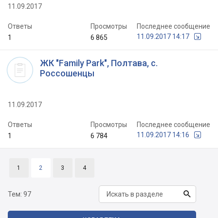
11.09.2017
Ответы
Просмотры
Последнее сообщение
11.09.2017 14:17
1
6 865
ЖК "Family Park", Полтава, с.
Россошенцы
11.09.2017
Ответы
Просмотры
Последнее сообщение
11.09.2017 14:16
1
6 784
1
2
3
4

Тем:
97