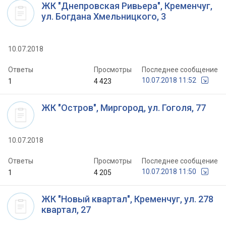
ЖК "Днепровская Ривьера", Кременчуг,
ул. Богдана Хмельницкого, 3
10.07.2018
Ответы
Просмотры
Последнее сообщение
10.07.2018 11:52
1
4 423
ЖК "Остров", Миргород, ул. Гоголя, 77
10.07.2018
Ответы
Просмотры
Последнее сообщение
10.07.2018 11:50
1
4 205
ЖК "Новый квартал", Кременчуг, ул. 278
квартал, 27