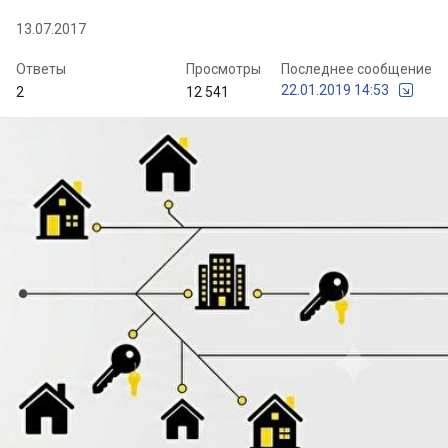
13.07.2017
Ответы
Просмотры
Последнее сообщение
22.01.2019 14:53
2
12 541