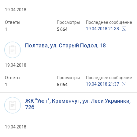
19.04.2018
Ответы
Просмотры
Последнее сообщение
19.04.2018 21:38
1
5 664
Полтава, ул. Старый Подол, 18
19.04.2018
Ответы
Просмотры
Последнее сообщение
19.04.2018 21:37
1
5 064
ЖК "Уют", Кременчуг, ул. Леси Украинки,
72б
19.04.2018