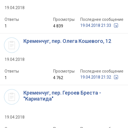
19.04.2018
Ответы
Просмотры
Последнее сообщение
19.04.2018 21:33
1
4 839
Кременчуг, пер. Олега Кошевого, 12
19.04.2018
Ответы
Просмотры
Последнее сообщение
19.04.2018 21:32
1
4 762
Кременчуг, пер. Героев Бреста -
"Кариатида"
19.04.2018