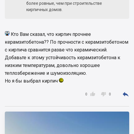
более ровные, чем при строительстве
кирпичных домов.
Кто Вам сказал, что кирпич прочнее
керамзитобетона?? По прочности с керамзитобетоном
с кирпича сравнится разве что керамический.
Добавьте к этому устойчивость керамзитобетона к
низким температурам, довольно хорошее
теплозбережение и шумоизоляцию.
Но я бы выбрал кирпич



0
0