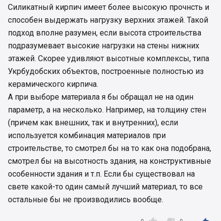
Силикатный кирпич имеет более высокую прочнсть и
способен выдержать нагрузку верхних этажей. Такой
подход вполне разумен, если высота строительства
подразумевает высокие нагрузки на стены нижних
этажей. Скорее удивляют высотные комплексы, типа
Укрбудобских объектов, построенные полностью из
керамического кирпича.
А при выборе материала я бы обращал не на один
параметр, а на несколько. Например, на толщину стен
(причем как внешних, так и внутренних), если
используется комбинация материалов при
строительстве, то смотрел бы на то как она подобрана,
смотрел бы на высотность здания, на конструктивные
особенности здания и т.п. Если бы существовал на
свете какой-то один самый лучший материал, то все
остальные бы не производились вообще.