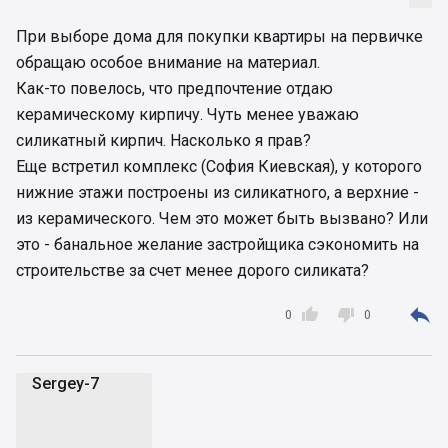
При выборе дома для покупки квартиры на первичке
обращаю особое внимание на материал.
Как-то повелось, что предпочтение отдаю
керамическому кирпичу. Чуть менее уважаю
силикатный кирпич. Насколько я прав?
Еще встретил комплекс (София Киевская), у которого
нижние этажи построены из силикатного, а верхние -
из керамического. Чем это может быть вызвано? Или
это - банальное желание застройщика сэкономить на
строительстве за счет менее дорого силиката?



0
0
Sergey-7
S