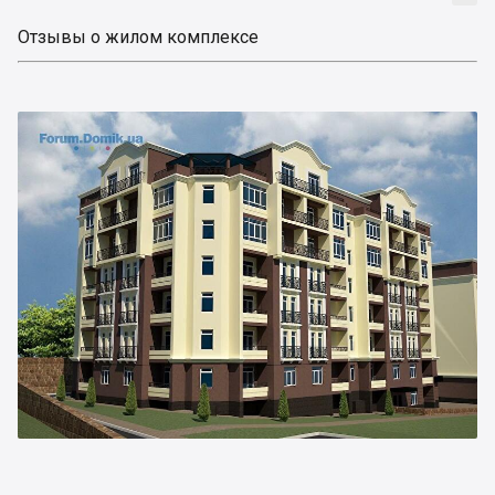
Отзывы о жилом комплексе