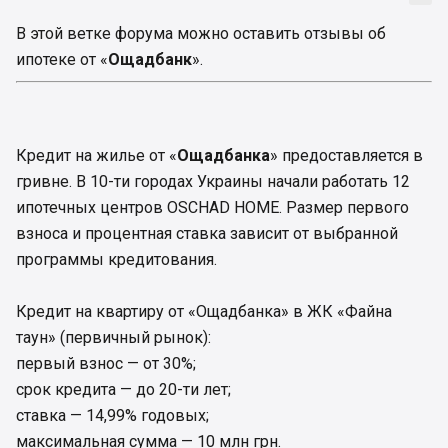
В этой ветке форума можно оставить отзывы об
ипотеке от «
Ощадбанк
».
Кредит на жилье от «
Ощадбанка
» предоставляется в
гривне. В 10-ти городах Украины начали работать 12
ипотечных центров OSCHAD HOME. Размер первого
взноса и процентная ставка зависит от выбранной
программы кредитования.
Кредит на квартиру от «Ощадбанка» в ЖК «Файна
таун» (первичный рынок):
первый взнос — от 30%;
срок кредита — до 20-ти лет;
ставка — 14,99% годовых;
максимальная сумма — 10 млн грн.