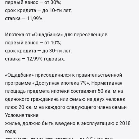
первый взнос — от 30%;
срок кредита — до 10-ти лет;
ставка — 11,99%.
Ипотека от «Ощадбанка» для переселенцев:
первый взнос — от 10%;
срок кредита — до 30-ти лет;
ставка — 12,99% годовых.
«Ощадбанк» присоединился к правительственной
программе «Доступная ипотека 7%». Нормативная
площадь предмета ипотеки составляет 50 кв. м на
одинокого гражданина или семью из двух человек
плюс 20 кв. м на каждого следующего члена семьи.
Условия такие:
жилье, должно быть введено в эксплуатацию с 2018
года;