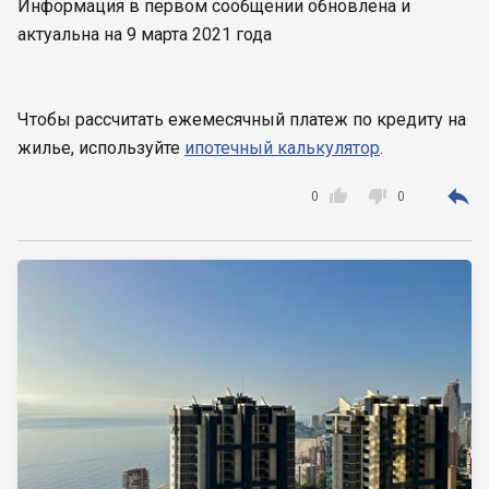
Информация в первом сообщении обновлена и
актуальна на 9 марта 2021 года
Чтобы рассчитать ежемесячный платеж по кредиту на
жилье, используйте
ипотечный калькулятор
.



0
0