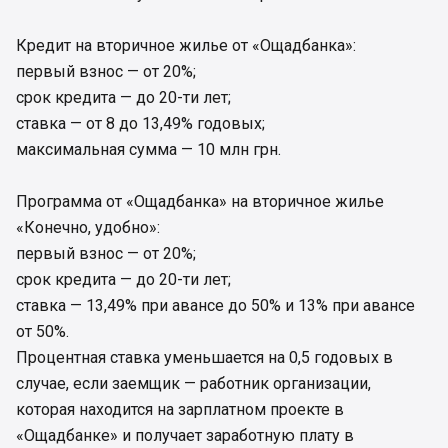
Кредит на вторичное жилье от «Ощадбанка»:
первый взнос — от 20%;
срок кредита — до 20-ти лет;
ставка — от 8 до 13,49% годовых;
максимальная сумма — 10 млн грн.
Программа от «Ощадбанка» на вторичное жилье
«Конечно, удобно»:
первый взнос — от 20%;
срок кредита — до 20-ти лет;
ставка — 13,49% при авансе до 50% и 13% при авансе
от 50%.
Процентная ставка уменьшается на 0,5 годовых в
случае, если заемщик — работник организации,
которая находится на зарплатном проекте в
«Ощадбанке» и получает заработную плату в