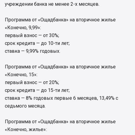
учреждении банка не менее 2-х месяцев.
Программа от «Ощадбанка» на вторичное жилье
«Конечно, 9,99»:
первый взнос — от 30%;
срок кредита — до 10-ти лет;
ставка — 9,99% годовых.
Программа от «Ощадбанка» на вторичное жилье
«Конечно, 15»:
первый взнос — от 20%;
срок кредита — до 15-ти лет;
ставка — 8% годовых первые 6 месяцев, 13,49% с
седьмого месяца.
Программа от «Ощадбанка» на вторичное жилье
«Конечно, жилье»: