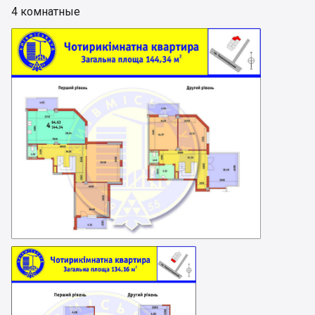
4 комнатные