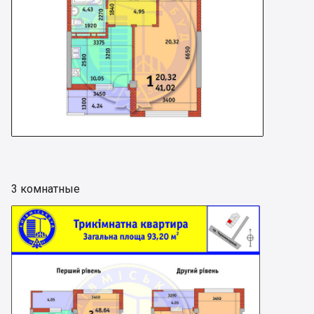
3 комнатные