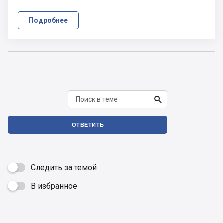
Подробнее

ОТВЕТИТЬ
Следить за темой
В избранное
