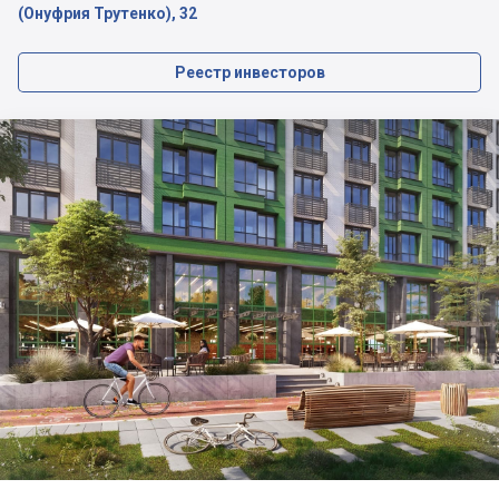
(Онуфрия Трутенко), 32
Реестр инвесторов