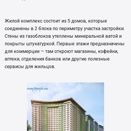
Жилой комплекс состоит из 5 домов, которые
соединены в 2 блока по периметру участка застройки.
Стены из газоблоков утеплены минеральной ватой и
покрыты штукатуркой. Первые этажи предназначены
для коммерции — там откроют магазины, кофейни,
аптеки, отделения банков или другие полезные
сервисы для жильцов.