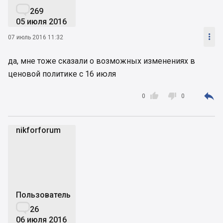

269
05 июля 2016

07 июль 2016 11:32
да, мне тоже сказали о возможных изменениях в
ценовой политике с 16 июля



0
0
nikforforum
n
Пользователь

26
06 июля 2016