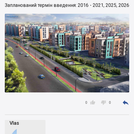
Запланований термін введення: 2016 - 2021, 2025, 2026



0
0
Vlas