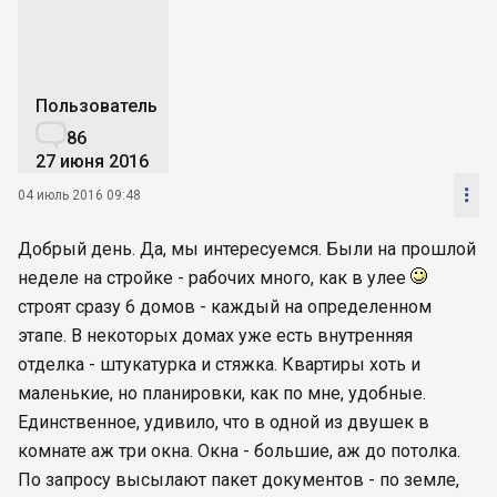
Пользователь

86
27 июня 2016

04 июль 2016 09:48
Добрый день. Да, мы интересуемся. Были на прошлой
неделе на стройке - рабочих много, как в улее
строят сразу 6 домов - каждый на определенном
этапе. В некоторых домах уже есть внутренняя
отделка - штукатурка и стяжка. Квартиры хоть и
маленькие, но планировки, как по мне, удобные.
Единственное, удивило, что в одной из двушек в
комнате аж три окна. Окна - большие, аж до потолка.
По запросу высылают пакет документов - по земле,