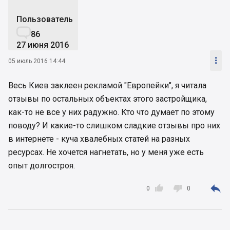
Пользователь

86
27 июня 2016

05 июль 2016 14:44
Весь Киев заклеен рекламой "Европейки", я читала
отзывы по остальных объектах этого застройщика,
как-то не все у них радужно. Кто что думает по этому
поводу? И какие-то слишком сладкие отзывы про них
в интернете - куча хвалебных статей на разных
ресурсах. Не хочется нагнетать, но у меня уже есть
опыт долгостроя.



0
0