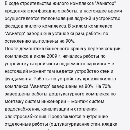
В ходе строительства жилого комплекса "Авиатор"
продолжаются фасадные работы, в настоящее время
осуществляется теплоизоляция лоджий и устройство
фасадов жилого комплекса. В жилом комплексе
"Авиатор" завершена установка рам, работы по
остеклению выполнены на 90%.
После демонтажа башенного крана у первой секции
комплекса в июле 2009 г. начались работы по
устройству второй части подземного паркинга – в
настоящий момент там ведется устройство стен и
фундамента. Работы по устройству кровли жилого
комплекса "Авиатор" завершены на 80%. На 70%
завершены работы доштукатурного комплекса по
монтажу систем инженерии – монтаж систем
водоснабжения, канализации и отопления,
электроснабжения. Продолжаются внутренние
отделочные работы (оштукатуривание стен, кладка