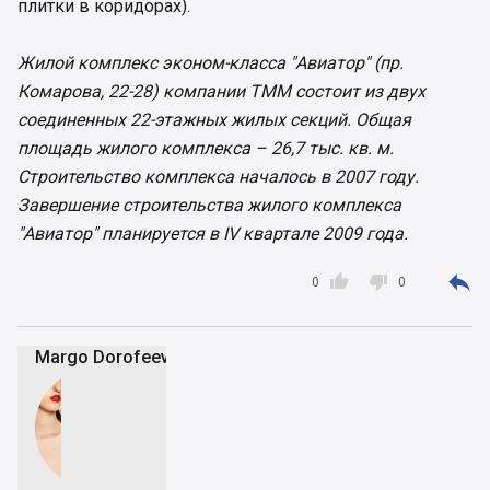
плитки в коридорах).
Жилой комплекс эконом-класса "Авиатор" (пр.
Комарова, 22-28) компании ТММ состоит из двух
соединенных 22-этажных жилых секций. Общая
площадь жилого комплекса – 26,7 тыс. кв. м.
Строительство комплекса началось в 2007 году.
Завершение строительства жилого комплекса
"Авиатор" планируется в IV квартале 2009 года.



0
0
Margo Dorofeeva