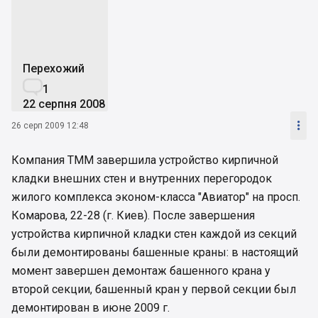
Перехожий

1
22 серпня 2008

26 серп 2009 12:48
Компания ТММ завершила устройство кирпичной
кладки внешних стен и внутренних перегородок
жилого комплекса эконом-класса "Авиатор" на просп.
Комарова, 22-28 (г. Киев). После завершения
устройства кирпичной кладки стен каждой из секций
были демонтированы башенные краны: в настоящий
момент завершен демонтаж башенного крана у
второй секции, башенный кран у первой секции был
демонтирован в июне 2009 г.