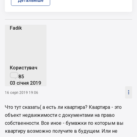
Детальніше
Fadik
F
Користувач

85
03 січня 2019

16 серп 2019 19:06
Что тут сказать( а есть ли квартира? Квартира - это
объект недвижимости с документами на право
собственности. Все иное - бумажки по которым вы
квартиру возможно получите в будущем. Или не