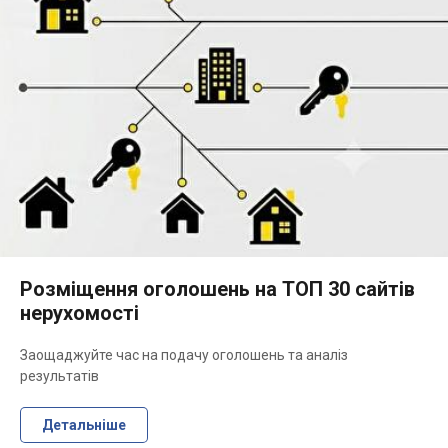
Розміщення оголошень на ТОП 30 сайтів
нерухомості
Заощаджуйте час на подачу оголошень та аналіз
результатів
Детальніше