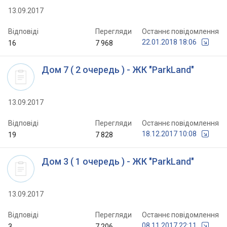
13.09.2017
Відповіді
Перегляди
Останнє повідомлення
22.01.2018 18:06
16
7 968
Дом 7 ( 2 очередь ) - ЖК "ParkLand"
13.09.2017
Відповіді
Перегляди
Останнє повідомлення
18.12.2017 10:08
19
7 828
Дом 3 ( 1 очередь ) - ЖК "ParkLand"
13.09.2017
Відповіді
Перегляди
Останнє повідомлення
08.11.2017 22:11
3
7 206