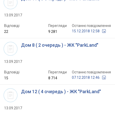
13.09.2017
Відповіді
Перегляди
Останнє повідомлення
15.12.2018 12:58
22
9 281
Дом 8 ( 2 очередь ) - ЖК "ParkLand"
13.09.2017
Відповіді
Перегляди
Останнє повідомлення
07.12.2018 12:46
15
8 714
Дом 12 ( 4 очередь ) - ЖК "ParkLand"
13.09.2017