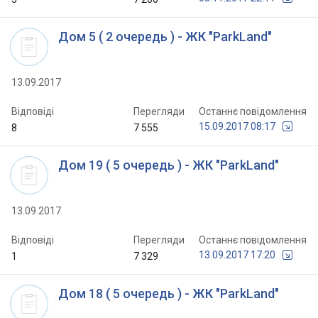
Дом 5 ( 2 очередь ) - ЖК "ParkLand"
13.09.2017
Відповіді
Перегляди
Останнє повідомлення
15.09.2017 08:17
8
7 555
Дом 19 ( 5 очередь ) - ЖК "ParkLand"
13.09.2017
Відповіді
Перегляди
Останнє повідомлення
13.09.2017 17:20
1
7 329
Дом 18 ( 5 очередь ) - ЖК "ParkLand"