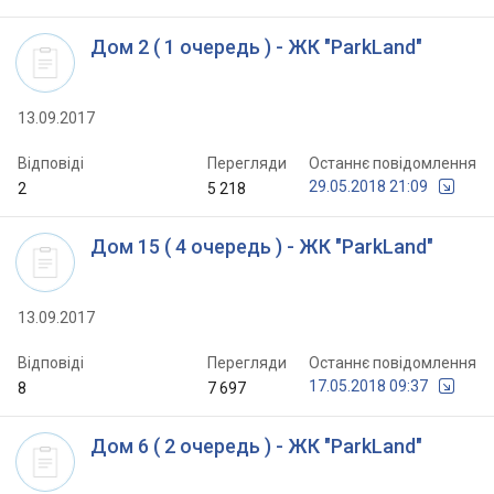
Дом 2 ( 1 очередь ) - ЖК "ParkLand"
13.09.2017
Відповіді
Перегляди
Останнє повідомлення
29.05.2018 21:09
2
5 218
Дом 15 ( 4 очередь ) - ЖК "ParkLand"
13.09.2017
Відповіді
Перегляди
Останнє повідомлення
17.05.2018 09:37
8
7 697
Дом 6 ( 2 очередь ) - ЖК "ParkLand"