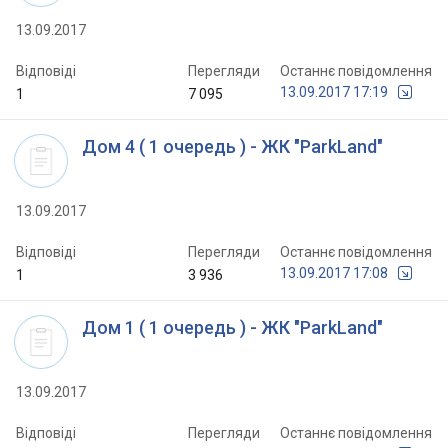
13.09.2017
Відповіді
Перегляди
Останнє повідомлення
13.09.2017 17:19
1
7 095
Дом 4 ( 1 очередь ) - ЖК "ParkLand"
13.09.2017
Відповіді
Перегляди
Останнє повідомлення
13.09.2017 17:08
1
3 936
Дом 1 ( 1 очередь ) - ЖК "ParkLand"
13.09.2017
Відповіді
Перегляди
Останнє повідомлення