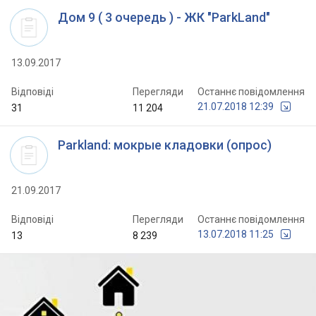
Дом 9 ( 3 очередь ) - ЖК "ParkLand"
13.09.2017
Відповіді
Перегляди
Останнє повідомлення
21.07.2018 12:39
31
11 204
Parkland: мокрые кладовки (опрос)
21.09.2017
Відповіді
Перегляди
Останнє повідомлення
13.07.2018 11:25
13
8 239