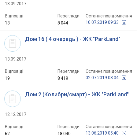
13.09.2017
Відповіді
Перегляди
Останнє повідомлення
10.07.2019 09:33
13
8 044
Дом 16 ( 4 очередь ) - ЖК "ParkLand"
13.09.2017
Відповіді
Перегляди
Останнє повідомлення
02.07.2019 08:04
19
8 419
Дом 2 (Колибри/смарт) - ЖК "ParkLand"
12.12.2017
Відповіді
Перегляди
Останнє повідомлення
13.06.2019 05:40
62
18 040