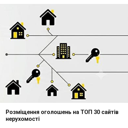
Розміщення оголошень на ТОП 30 сайтів
нерухомості