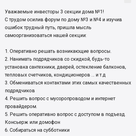
Уважаемые инвесторы 3 секции дома №1!
С трудом осилив форум по дому №3 и №4 и изучив
ошибок трудный путь, пришла мысль
самоорганизоваться нашей секции:
1. Оперативно решать возникающие вопросы.
2. Нанимать подрядчиков со скидкой, будь-то
установка сантехники, дверей, остекление балконов,
тепловых счетчиков, кондиционеров … и т.д
3. Обмениваться контактами этих самых качественных
подрядчиков
4. Решить вопрос с мусоропроводом и интернет
провайдером.
5. Решить оперативно вопрос с доступом в подъезд.
Консьерж или домофон
6. Собираться на субботники