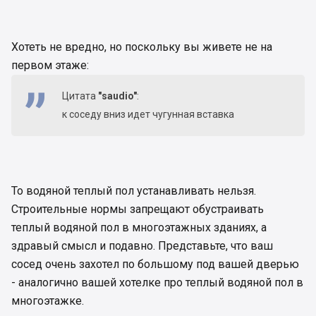
Хотеть не вредно, но поскольку вы живете не на
первом этаже:
Цитата
"saudio"
:
к соседу вниз идет чугунная вставка
То водяной теплый пол устанавливать нельзя.
Строительные нормы запрещают обустраивать
теплый водяной пол в многоэтажных зданиях, а
здравый смысл и подавно. Представьте, что ваш
сосед очень захотел по большому под вашей дверью
- аналогично вашей хотелке про теплый водяной пол в
многоэтажке.