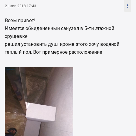

21 лип 2018 17:43
Всем привет!
Имеется обьедененный санузел в 5-ти этажной
хрущевке.
решил установить душ. кроме этого хочу водяной
теплый пол. Вот примерное расположение