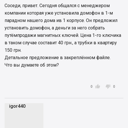
Соседи, привет. Сегодня общался с менеджером
компании которая уже установила домофон в 1-м
парадном нашего дома ив 1 корпусе. Он предложил
установить домофон, а деньги за него собрать
путёмпродажи магнитных ключей. Цена 1-го ключика
в таком случае составит 40 грн., а трубки в квартиру
150 грн.
Детальное предложение в закреплённом файле.
Что вы думаете об этом?


0
0
igor440
i