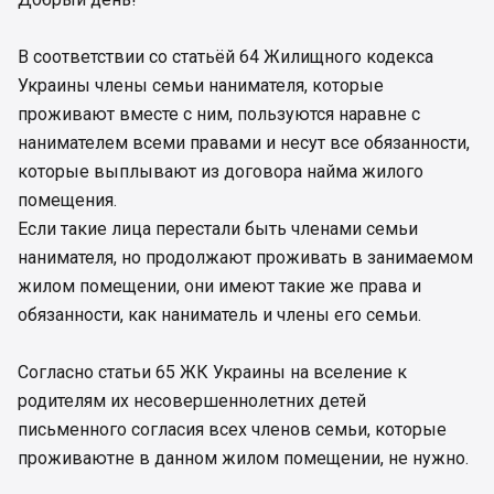
В соответствии со статьёй 64 Жилищного кодекса
Украины члены семьи нанимателя, которые
проживают вместе с ним, пользуются наравне с
нанимателем всеми правами и несут все обязанности,
которые выплывают из договора найма жилого
помещения.
Если такие лица перестали быть членами семьи
нанимателя, но продолжают проживать в занимаемом
жилом помещении, они имеют такие же права и
обязанности, как наниматель и члены его семьи.
Согласно статьи 65 ЖК Украины на вселение к
родителям их несовершеннолетних детей
письменного согласия всех членов семьи, которые
проживаютне в данном жилом помещении, не нужно.