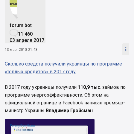


forum bot

11 460
03 апреля 2017

13 март 2018 21:43
Сколько средств получили украинцы по программе
«теплых кредитов» в 2017 году
В 2017 году украинцы получили
110,9 тыс
. займов по
программе энергоэффективности. Об этом на
официальной странице в Facebook написал премьер-
министр Украины
Владимир Гройсман
.