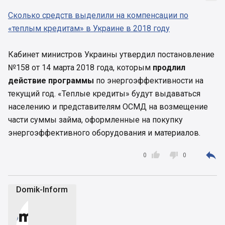
Сколько средств выделили на компенсации по
«теплым кредитам» в Украине в 2018 году
Кабинет министров Украины утвердил постановление
№158 от 14 марта 2018 года, которым
продлил
действие программы
по энергоэффективности на
текущий год. «Теплые кредиты» будут выдаваться
населению и представителям ОСМД на возмещение
части суммы займа, оформленные на покупку
энергоэффективного оборудования и материалов.



0
0
Domik-Inform