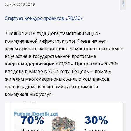

02 ноя 2018 22:19
Стартует конкурс проектов «70/30»
7 ноября 2018 года Департамент жилищно-
коммунальной инфраструктуры Киева начнет
рассматривать заявки жителей многоэтажных домов
на участие в государственной программе
энергомодернизации
«70/30». Программа «70/30»
введена в Киеве в 2014 году. Ее цель — помочь
жителям многоквартирных жилых комплексов
утеплить дома и сэкономить на стоимости
коммунальных услуг.