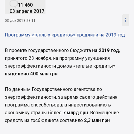

11 460
03 апреля 2017

03 дек 2018 23:11
Программу «теплых кредитов» продлили на 2019 год
В проекте государственного бюджета
на 2019 год
,
принятого 23 ноября, на программу улучшения
энергоэффективности домов «теплые кредиты»
выделено 400 млн грн
.
По данным Государственного агентства по
энергоэффективности, за время своего действия
программа способствовала инвестированию в
экономику страны более
7 млрд грн
. Возмещение
средств из госбюджета составило
2,3 млн грн
.