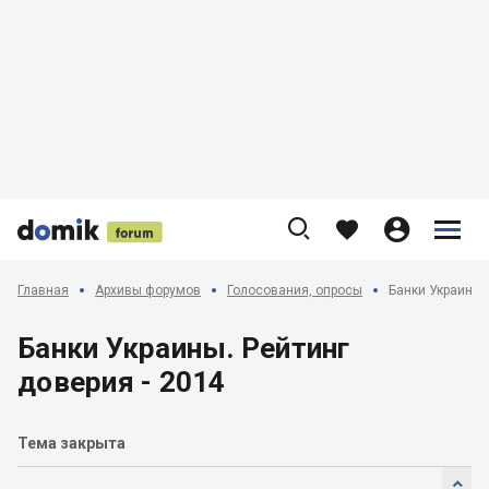











Главная
Архивы форумов
Голосования, опросы
Банки Украины. 
Банки Украины. Рейтинг
доверия - 2014
Тема закрыта
