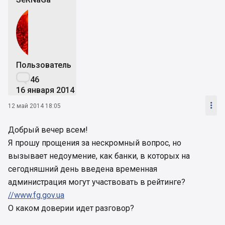
Пользователь

46
16 января 2014

12 май 2014 18:05
Добрый вечер всем!
Я прошу прощения за нескромный вопрос, но
вызывает недоумение, как банки, в которых на
сегодняшний день введена временная
администрация могут участвовать в рейтинге?
//www.fg.gov.ua
О каком доверии идет разговор?