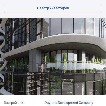
Реестр инвесторов
Застройщик
Daytona Development Company