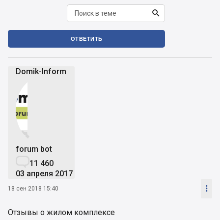

ОТВЕТИТЬ
Domik-Inform


forum bot

11 460
03 апреля 2017

18 сен 2018 15:40
Отзывы о жилом комплексе