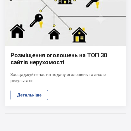
Розміщення оголошень на ТОП 30
сайтів нерухомості
Заощаджуйте час на подачу оголошень та аналіз
результатів
Детальніше