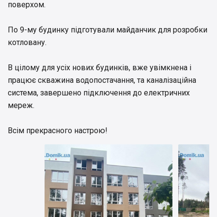
поверхом.
По 9-му будинку підготували майданчик для розробки
котловану.
В цілому для усіх нових будинків, вже увімкнена і
працює скважина водопостачання, та каналізаційна
система, завершено підключення до електричних
мереж.
Всім прекрасного настрою!