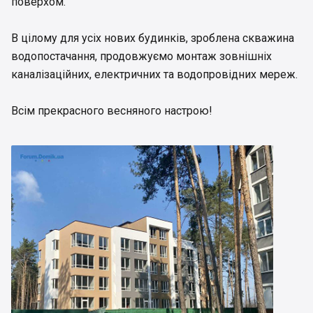
поверхом.
В цілому для усіх нових будинків, зроблена скважина
водопостачання, продовжуємо монтаж зовнішніх
каналізаційних, електричних та водопровідних мереж.
Всім прекрасного весняного настрою!