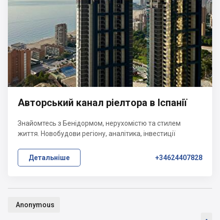
Авторський канал ріелтора в Іспанії
Знайомтесь з Бенідормом, нерухомістю та стилем
життя. Новобудови регіону, аналітика, інвестиції
Детальніше
+34624407828
Anonymous