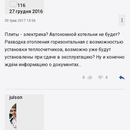

116
27 грудня 2016

30 трав 2017 10:06
Плиты - электрика? Автономной котельни не будет?
Разводка отопления горизонтальная с возможностью
установки теплосчетчиков, возможно уже будут
установлены при сдаче в эксплуатацию? Ну и конечно
ждём информацию о документах...



0
0
julson