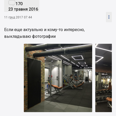

170
23 травня 2016

11 груд 2017 07:44
Если еще актуально и кому-то интересно,
выкладываю фотографии