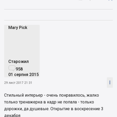
Mary Pick
MP
Старожил

958
01 серпня 2015

29 лист 2017 21:31
Стильный интерьер - очень понравилось, жалко
только тренажерка в кадр не попала - только
дорожки, да душевые. Открытие в воскресение 3
декабря